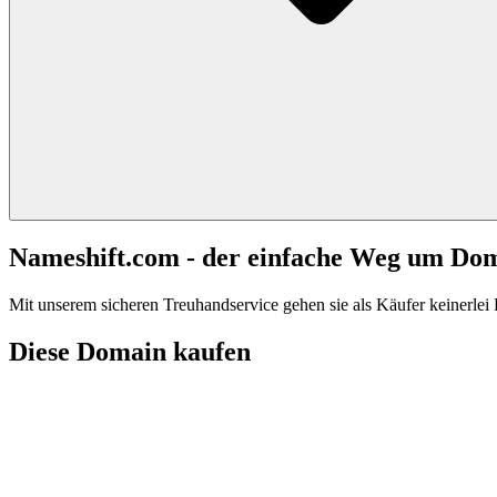
Nameshift.com - der einfache Weg um Do
Mit unserem sicheren Treuhandservice gehen sie als Käufer keinerlei R
Diese Domain kaufen