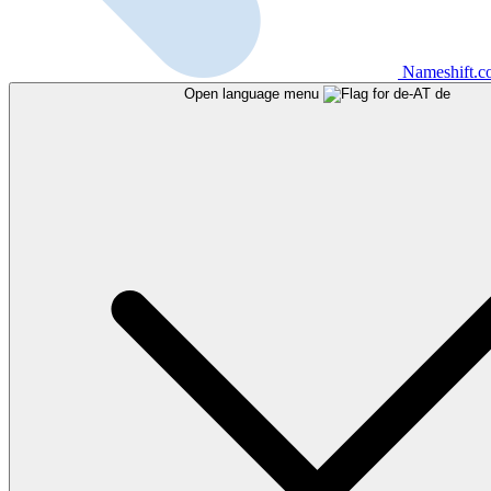
Nameshift.
Open language menu
de