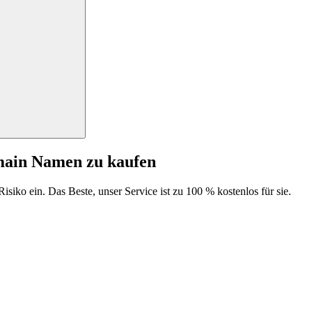
main Namen zu kaufen
isiko ein. Das Beste, unser Service ist zu 100 % kostenlos für sie.