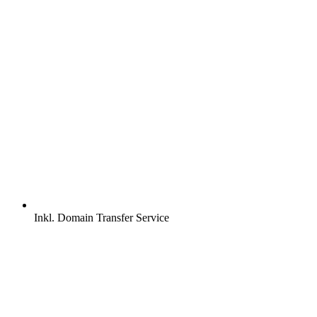
Inkl.
Domain Transfer Service