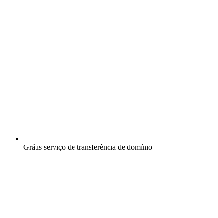
Grátis
serviço de transferência de domínio