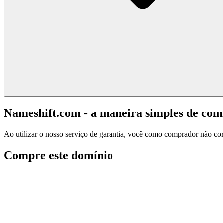
Nameshift.com - a maneira simples de co
Ao utilizar o nosso serviço de garantia, você como comprador não corr
Compre este domínio