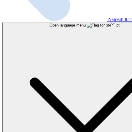
Nameshift.
Open language menu
pt