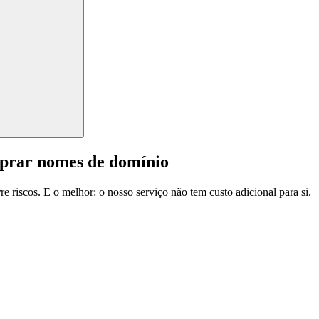
mprar nomes de domínio
e riscos. E o melhor: o nosso serviço não tem custo adicional para si.